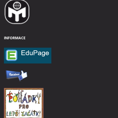
INFORMACE