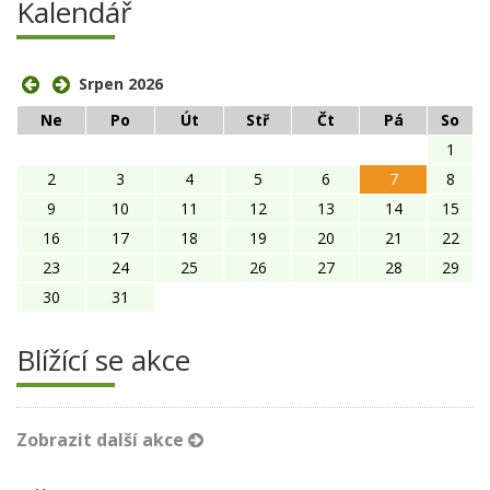
Kalendář
Srpen 2026
Ne
Po
Út
Stř
Čt
Pá
So
1
2
3
4
5
6
7
8
9
10
11
12
13
14
15
16
17
18
19
20
21
22
23
24
25
26
27
28
29
30
31
Blížící se akce
Zobrazit další akce