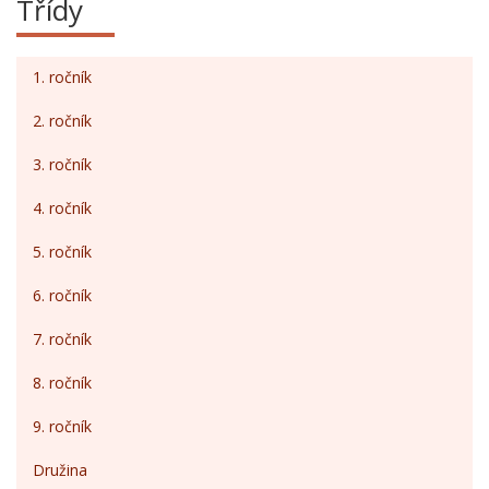
Třídy
1. ročník
2. ročník
3. ročník
4. ročník
5. ročník
6. ročník
7. ročník
8. ročník
9. ročník
Družina