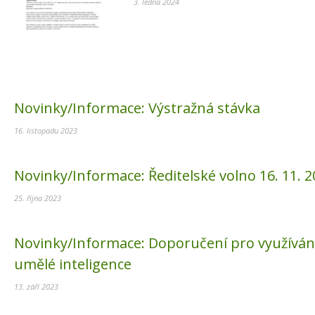
3. ledna 2024
Novinky/Informace:
Výstražná stávka
16. listopadu 2023
Novinky/Informace:
Ředitelské volno 16. 11. 
25. října 2023
Novinky/Informace:
Doporučení pro využíván
umělé inteligence
13. září 2023