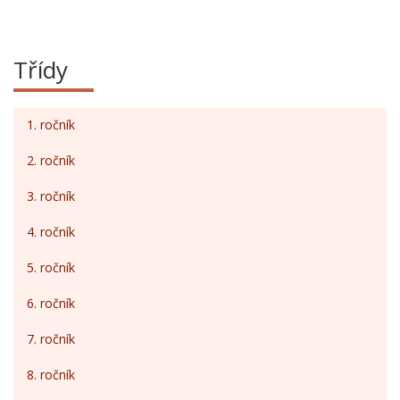
Třídy
1. ročník
2. ročník
3. ročník
4. ročník
5. ročník
6. ročník
7. ročník
8. ročník