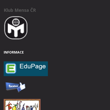
Klub Mensa ČR
INFORMACE