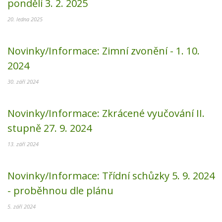
pondělí 3. 2. 2025
20. ledna 2025
Novinky/Informace:
Zimní zvonění - 1. 10.
2024
30. září 2024
Novinky/Informace:
Zkrácené vyučování II.
stupně 27. 9. 2024
13. září 2024
Novinky/Informace:
Třídní schůzky 5. 9. 2024
- proběhnou dle plánu
5. září 2024