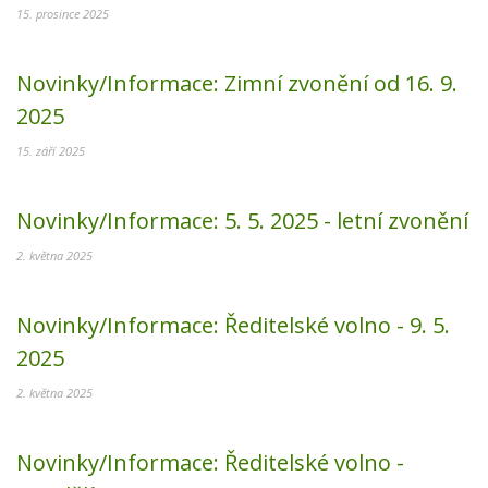
15. prosince 2025
Novinky/Informace:
Zimní zvonění od 16. 9.
2025
15. září 2025
Novinky/Informace:
5. 5. 2025 - letní zvonění
2. května 2025
Novinky/Informace:
Ředitelské volno - 9. 5.
2025
2. května 2025
Novinky/Informace:
Ředitelské volno -