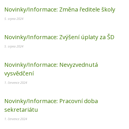
Novinky/Informace:
Změna ředitele školy
5. srpna 2024
Novinky/Informace:
Zvýšení úplaty za ŠD
5. srpna 2024
Novinky/Informace:
Nevyzvednutá
vysvědčení
1. července 2024
Novinky/Informace:
Pracovní doba
sekretariátu
1. července 2024