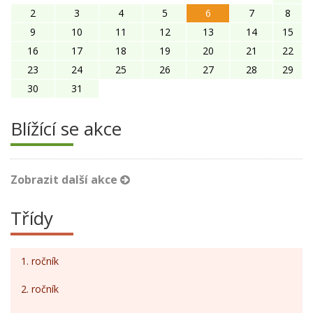
2
3
4
5
6
7
8
9
10
11
12
13
14
15
16
17
18
19
20
21
22
23
24
25
26
27
28
29
30
31
Blížící se akce
Zobrazit další akce
Třídy
1. ročník
2. ročník